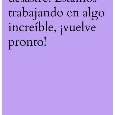
trabajando en algo
increíble, ¡vuelve
pronto!